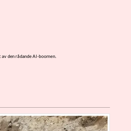
vet av den rådande AI-boomen.