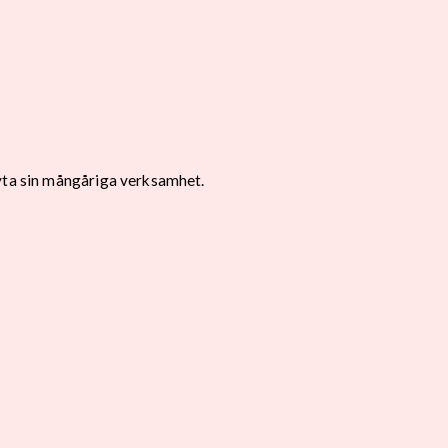
ryta sin mångåriga verksamhet.