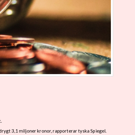
.
rygt 3,1 miljoner kronor, rapporterar tyska Spiegel.