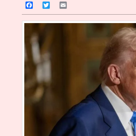
Facebook
Twitter
Email