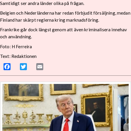
Samtidigt ser andra länder olika på frågan.
Belgien och Nederländerna har redan förbjudit försäljning, medan
Finland har skärpt reglerna kring marknadsföring.
Frankrike går dock längst genom att även kriminalisera innehav
och användning.
Foto: H Ferreira
Text: Redaktionen
Facebook
Twitter
Email