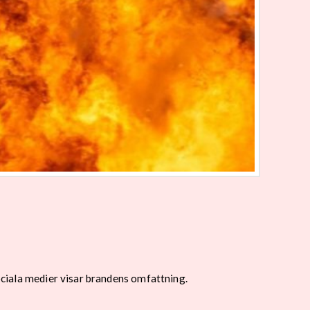
sociala medier visar brandens omfattning.