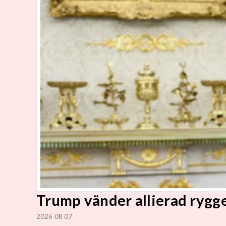
Trump vänder allierad rygg
2026 08 07