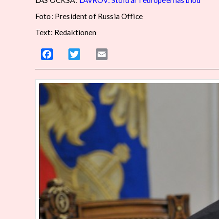
Foto: President of Russia Office
Text: Redaktionen
Facebook
Twitter
Email