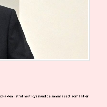
icka den i strid mot Ryssland på samma sätt som Hitler