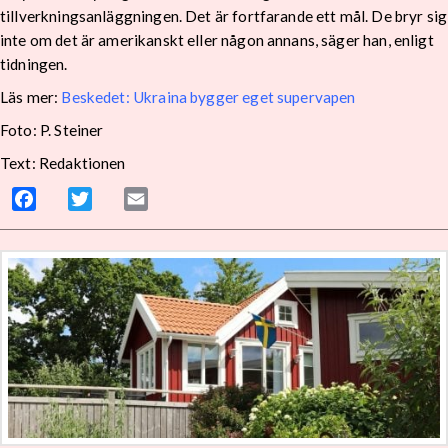
tillverkningsanläggningen. Det är fortfarande ett mål. De bryr sig
inte om det är amerikanskt eller någon annans, säger han, enligt
tidningen.
Läs mer:
Beskedet: Ukraina bygger eget supervapen
Foto: P. Steiner
Text: Redaktionen
Facebook
Twitter
Email