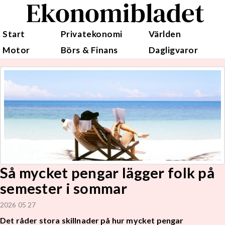
Ekonomibladet
Start
Privatekonomi
Världen
Motor
Börs & Finans
Dagligvaror
Så mycket pengar lägger folk på
semester i sommar
2026 05 27
Det råder stora skillnader på hur mycket pengar