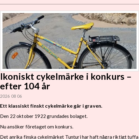
Ikoniskt cykelmärke i konkurs –
efter 104 år
2026 08 06
Ett klassiskt finskt cykelmärke går i graven.
Den 22 oktober 1922 grundades bolaget.
Nu ansöker företaget om konkurs.
Det anrika finska cykelmärket Tunturi har haft några riktigt tuffa