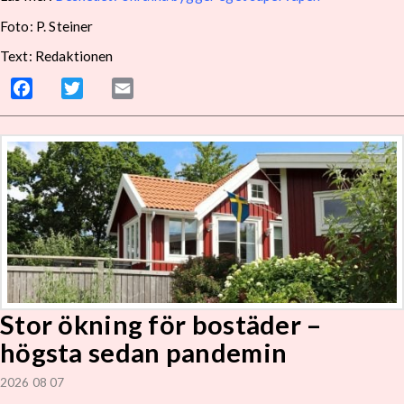
Foto: P. Steiner
Text: Redaktionen
Facebook
Twitter
Email
Stor ökning för bostäder –
högsta sedan pandemin
2026 08 07