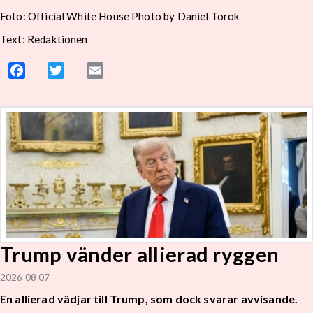
Foto: Official White House Photo by Daniel Torok
Text: Redaktionen
Facebook
Twitter
Email
Trump vänder allierad ryggen
2026 08 07
En allierad vädjar till Trump, som dock svarar avvisande.