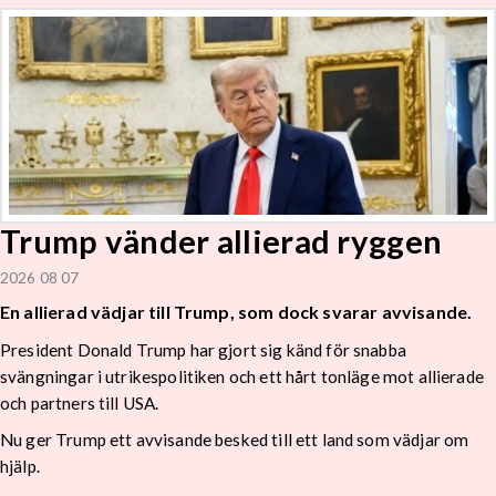
Trump vänder allierad ryggen
2026 08 07
En allierad vädjar till Trump, som dock svarar avvisande.
President Donald Trump har gjort sig känd för snabba
svängningar i utrikespolitiken och ett hårt tonläge mot allierade
och partners till USA.
Nu ger Trump ett avvisande besked till ett land som vädjar om
hjälp.