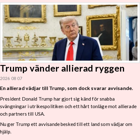
Trump vänder allierad ryggen
2026 08 07
En allierad vädjar till Trump, som dock svarar avvisande.
President Donald Trump har gjort sig känd för snabba
svängningar i utrikespolitiken och ett hårt tonläge mot allierade
och partners till USA.
Nu ger Trump ett avvisande besked till ett land som vädjar om
hjälp.