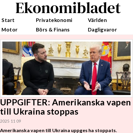
Ekonomibladet
Start
Privatekonomi
Världen
Motor
Börs & Finans
Dagligvaror
UPPGIFTER: Amerikanska vapen
till Ukraina stoppas
2025 11 09
Amerikanska vapen till Ukraina uppges ha stoppats.