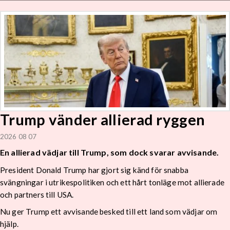
Trump vänder allierad ryggen
2026 08 07
En allierad vädjar till Trump, som dock svarar avvisande.
President Donald Trump har gjort sig känd för snabba
svängningar i utrikespolitiken och ett hårt tonläge mot allierade
och partners till USA.
Nu ger Trump ett avvisande besked till ett land som vädjar om
hjälp.