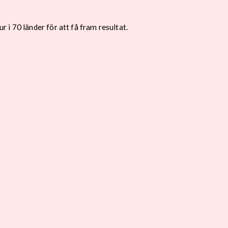
i 70 länder för att få fram resultat.