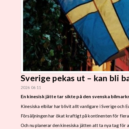
Sverige pekas ut – kan bli ba
2026 06 11
En kinesisk jätte tar sikte på den svenska bilmar
Kinesiska elbilar har blivit allt vanligare i Sverige och 
Försäljningen har ökat kraftigt på kontinenten för flera
Och nu planerar den kinesiska jätten att ta nya tag för