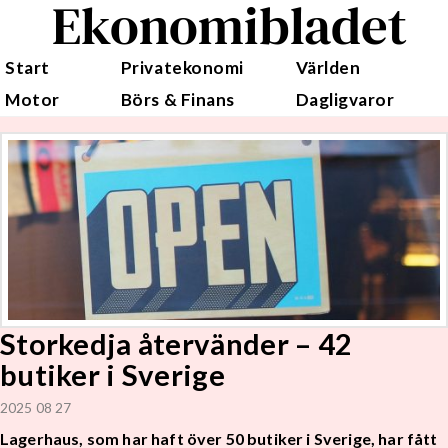
Ekonomibladet
Start
Privatekonomi
Världen
Motor
Börs & Finans
Dagligvaror
Storkedja återvänder – 42
butiker i Sverige
2025 08 27
Lagerhaus, som har haft över 50 butiker i Sverige, har fått