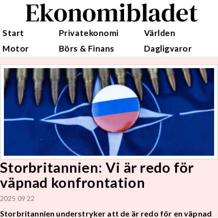
Ekonomibladet
Start
Privatekonomi
Världen
Motor
Börs & Finans
Dagligvaror
Storbritannien: Vi är redo för
väpnad konfrontation
2025 09 22
Storbritannien understryker att de är redo för en väpnad