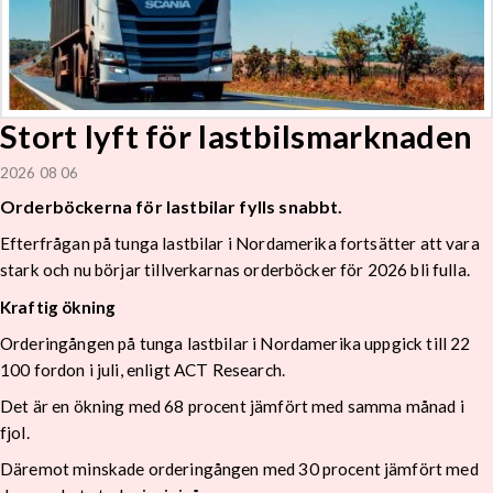
Stort lyft för lastbilsmarknaden
2026 08 06
Orderböckerna för lastbilar fylls snabbt.
Efterfrågan på tunga lastbilar i Nordamerika fortsätter att vara
stark och nu börjar tillverkarnas orderböcker för 2026 bli fulla.
Kraftig ökning
Orderingången på tunga lastbilar i Nordamerika uppgick till 22
100 fordon i juli, enligt ACT Research.
Det är en ökning med 68 procent jämfört med samma månad i
fjol.
Däremot minskade orderingången med 30 procent jämfört med