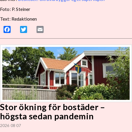
Foto: P. Steiner
Text: Redaktionen
Facebook
Twitter
Email
Stor ökning för bostäder –
högsta sedan pandemin
2026 08 07