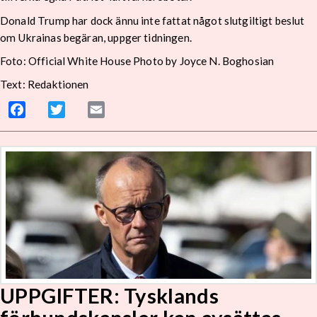
Donald Trump har dock ännu inte fattat något slutgiltigt beslut
om Ukrainas begäran, uppger tidningen.
Foto: Official White House Photo by Joyce N. Boghosian
Text: Redaktionen
Facebook
Twitter
Email
UPPGIFTER: Tysklands