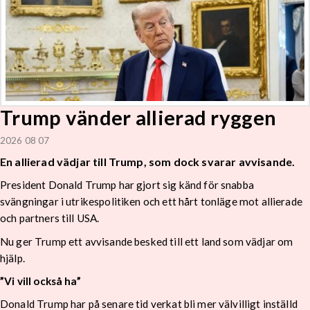
Trump vänder allierad ryggen
2026 08 07
En allierad vädjar till Trump, som dock svarar avvisande.
President Donald Trump har gjort sig känd för snabba
svängningar i utrikespolitiken och ett hårt tonläge mot allierade
och partners till USA.
Nu ger Trump ett avvisande besked till ett land som vädjar om
hjälp.
”Vi vill också ha”
Donald Trump har på senare tid verkat bli mer välvilligt inställd