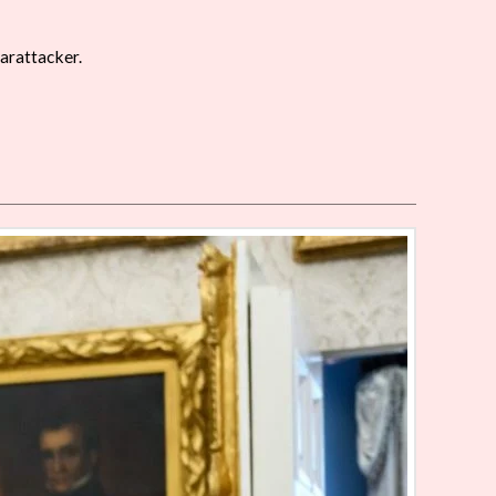
arattacker.