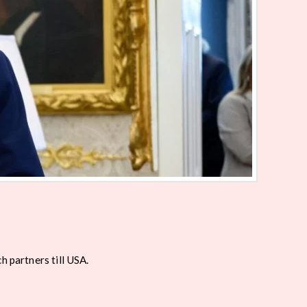
h partners till USA.