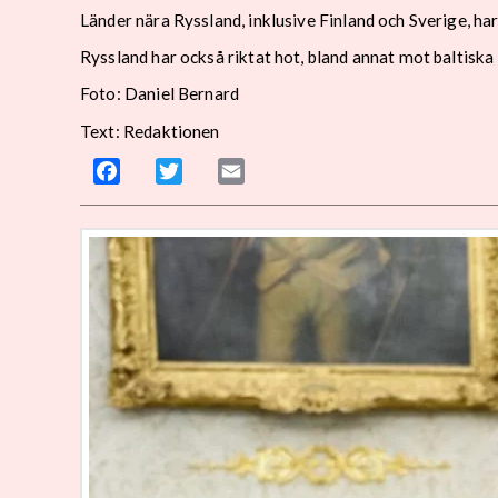
Länder nära Ryssland, inklusive Finland och Sverige, har 
Ryssland har också riktat hot, bland annat mot baltiska
Foto: Daniel Bernard
Text: Redaktionen
Facebook
Twitter
Email