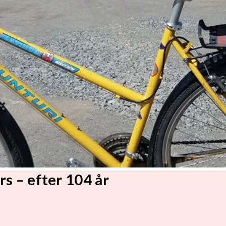
rs – efter 104 år