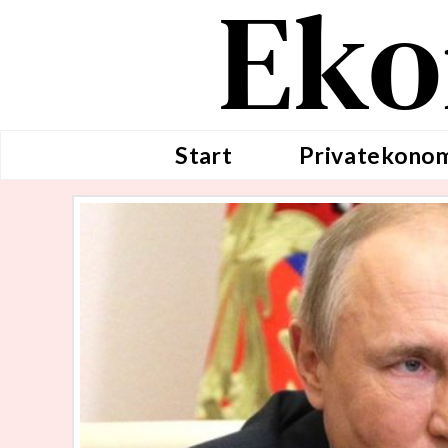
Eko
Start
Privatekono