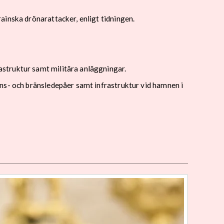
ainska drönarattacker, enligt tidningen.
struktur samt militära anläggningar.
ns- och bränsledepåer samt infrastruktur vid hamnen i