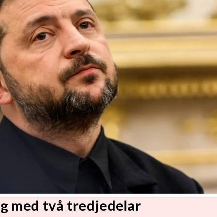
g med två tredjedelar