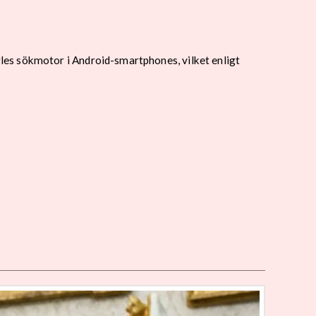
les sökmotor i Android-smartphones, vilket enligt