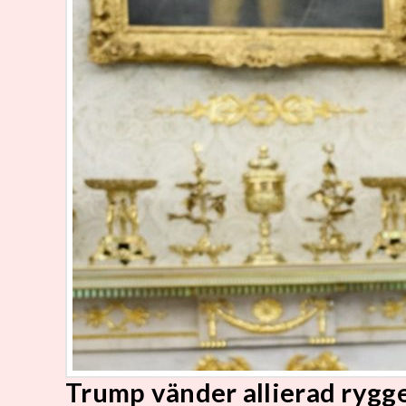
Trump vänder allierad rygg