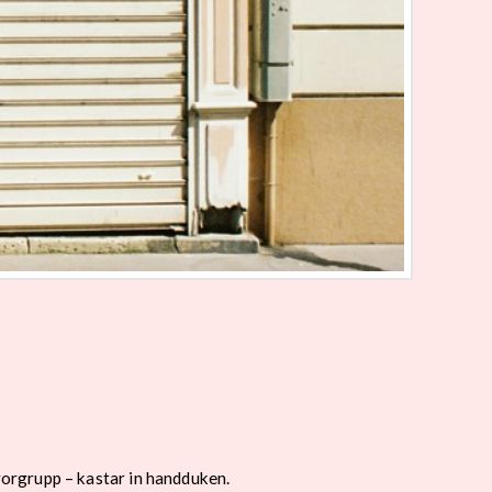
orgrupp – kastar in handduken.