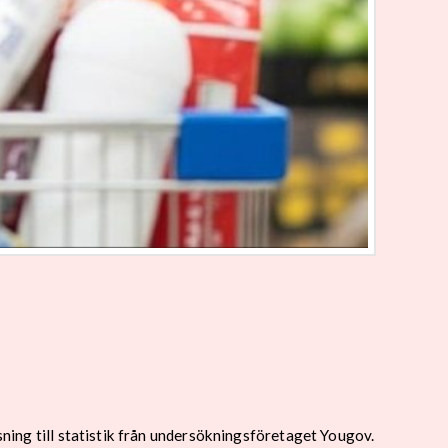
sning till statistik från undersökningsföretaget Yougov.