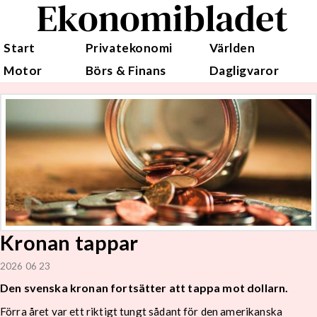
Ekonomibladet
Start
Privatekonomi
Världen
Motor
Börs & Finans
Dagligvaror
Kronan tappar
2026 06 23
Den svenska kronan fortsätter att tappa mot dollarn.
Förra året var ett riktigt tungt sådant för den amerikanska