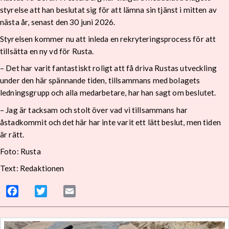
styrelse att han beslutat sig för att lämna sin tjänst i mitten av
nästa år, senast den 30 juni 2026.
Styrelsen kommer nu att inleda en rekryteringsprocess för att
tillsätta en ny vd för Rusta.
– Det har varit fantastiskt roligt att få driva Rustas utveckling
under den här spännande tiden, tillsammans med bolagets
ledningsgrupp och alla medarbetare, har han sagt om beslutet.
– Jag är tacksam och stolt över vad vi tillsammans har
åstadkommit och det här har inte varit ett lätt beslut, men tiden
är rätt.
Foto: Rusta
Text: Redaktionen
Facebook
Twitter
Email