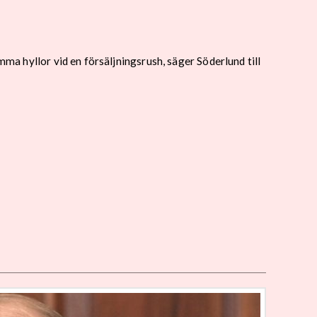
mma hyllor vid en försäljningsrush, säger Söderlund till