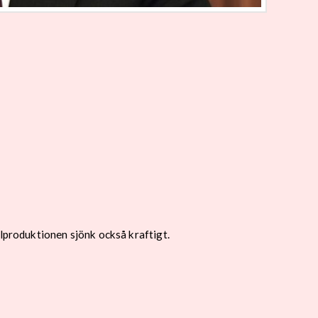
elproduktionen sjönk också kraftigt.