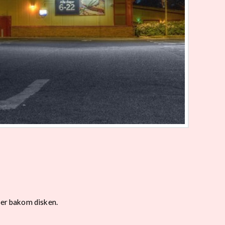
ter bakom disken.