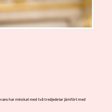
leverans har minskat med två tredjedelar jämfört med