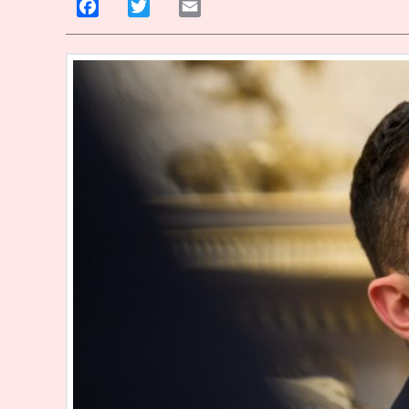
Facebook
Twitter
Email