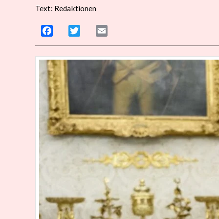
Text: Redaktionen
Facebook
Twitter
Email