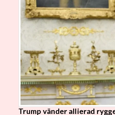
Trump vänder allierad rygg