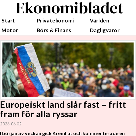
Ekonomibladet
Start
Privatekonomi
Världen
Motor
Börs & Finans
Dagligvaror
Europeiskt land slår fast – fritt
fram för alla ryssar
2026 06 02
I början av veckan gick Kreml ut och kommenterade en