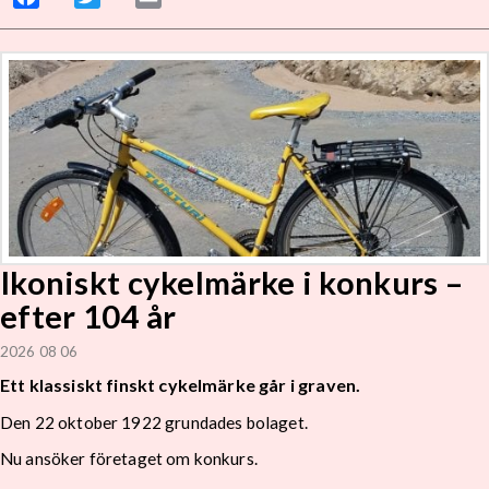
Ikoniskt cykelmärke i konkurs –
efter 104 år
2026 08 06
Ett klassiskt finskt cykelmärke går i graven.
Den 22 oktober 1922 grundades bolaget.
Nu ansöker företaget om konkurs.