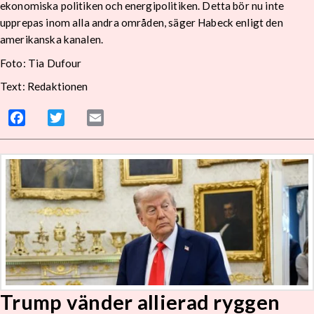
ekonomiska politiken och energipolitiken. Detta bör nu inte
upprepas inom alla andra områden, säger Habeck enligt den
amerikanska kanalen.
Foto: Tia Dufour
Text: Redaktionen
Facebook
Twitter
Email
Trump vänder allierad ryggen