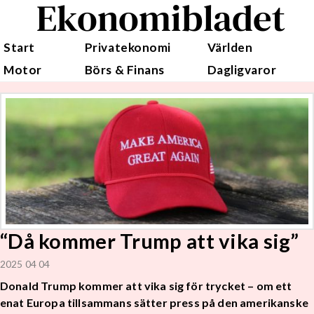
Ekonomibladet
Start
Privatekonomi
Världen
Motor
Börs & Finans
Dagligvaror
“Då kommer Trump att vika sig”
2025 04 04
Donald Trump kommer att vika sig för trycket – om ett
enat Europa tillsammans sätter press på den amerikanske