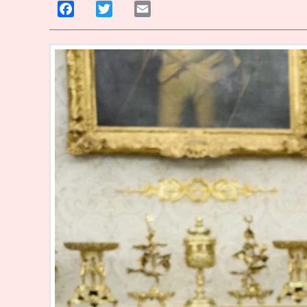
Facebook
Twitter
Email