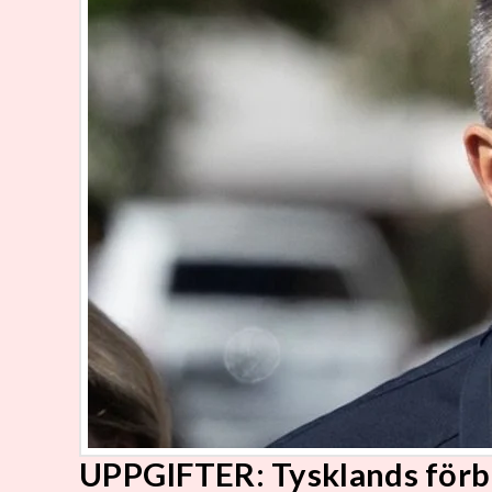
UPPGIFTER: Tysklands förb