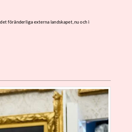
det föränderliga externa landskapet, nu och i